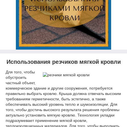
Использования резчиков мягкой кровли
Для того, чтобы
обустроить
частный объект,
коммерческое здание и другие сооружения, потребуется
правильно выбрать кровлю. Крыша должна отвечать высоким
требованиям герметичности, быть эстетично, а также
обеспечивать высокий уровень тепло и шумоизоляции. Для
того, чтобы достичь высокого результата решения проблемы
актуально установить мягкую кровлю. Технология укладки
подразумевает применение мягкой кровли,
теплоизоляционных материалов. Для того, чтобы выполнить