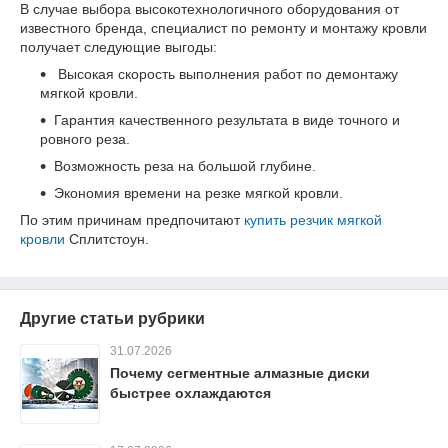
В случае выбора высокотехнологичного оборудования от
известного бренда, специалист по ремонту и монтажу кровли
получает следующие выгоды:
Высокая скорость выполнения работ по демонтажу
мягкой кровли.
Гарантия качественного результата в виде точного и
ровного реза.
Возможность реза на большой глубине.
Экономия времени на резке мягкой кровли.
По этим причинам предпочитают
купить резчик мягкой
кровли
Сплитстоун.
Другие статьи рубрики
31.07.2026
Почему сегментные алмазные диски
быстрее охлаждаются