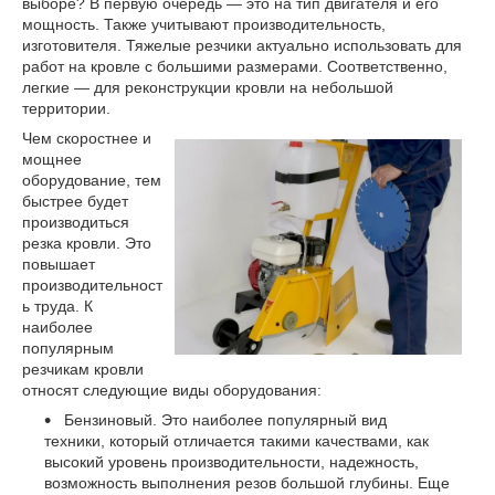
выборе? В первую очередь — это на тип двигателя и его
мощность. Также учитывают производительность,
изготовителя. Тяжелые резчики актуально использовать для
работ на кровле с большими размерами. Соответственно,
легкие — для реконструкции кровли на небольшой
территории.
Чем скоростнее и
мощнее
оборудование, тем
быстрее будет
производиться
резка кровли. Это
повышает
производительност
ь труда. К
наиболее
популярным
резчикам кровли
относят следующие виды оборудования:
Бензиновый. Это наиболее популярный вид
техники, который отличается такими качествами, как
высокий уровень производительности, надежность,
возможность выполнения резов большой глубины. Еще