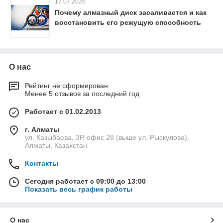
17.07.2026
Почему алмазный диск засаливается и как
восстановить его режущую способность
О нас
Рейтинг не сформирован
Менее 5 отзывов за последний год
Работает с 01.02.2013
г. Алматы
ул. Казыбаева, 3Р, офис 28 (выше ул. Рыскулова),
Алматы, Казахстан
Контакты
Сегодня работает с 09:00 до 13:00
Показать весь график работы
О нас