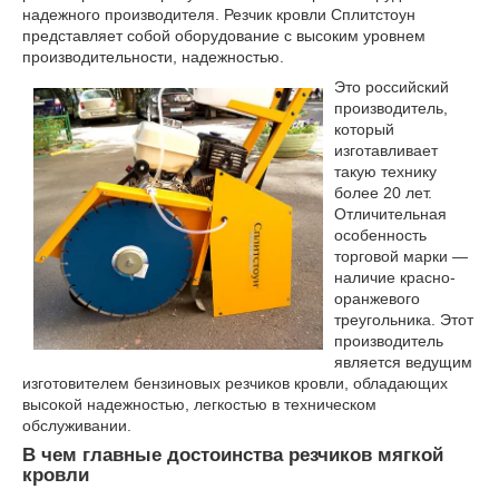
надежного производителя. Резчик кровли Сплитстоун
представляет собой оборудование с высоким уровнем
производительности, надежностью.
Это российский
производитель,
который
изготавливает
такую технику
более 20 лет.
Отличительная
особенность
торговой марки —
наличие красно-
оранжевого
треугольника. Этот
производитель
является ведущим
изготовителем бензиновых резчиков кровли, обладающих
высокой надежностью, легкостью в техническом
обслуживании.
В чем главные достоинства резчиков мягкой
кровли