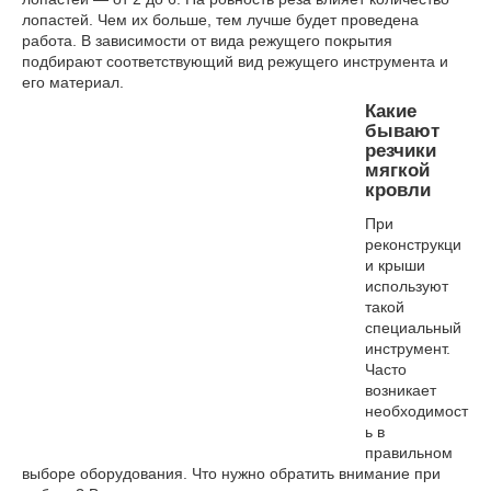
лопастей. Чем их больше, тем лучше будет проведена
работа. В зависимости от вида режущего покрытия
подбирают соответствующий вид режущего инструмента и
его материал.
Какие
бывают
резчики
мягкой
кровли
При
реконструкци
и крыши
используют
такой
специальный
инструмент.
Часто
возникает
необходимост
ь в
правильном
выборе оборудования. Что нужно обратить внимание при