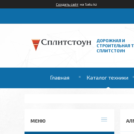
Создать сайт
на Satu.kz
ДОРОЖНАЯ И
СТРОИТЕЛЬНАЯ 
СПЛИТСТОУН
Главная
Каталог техники
АЛ