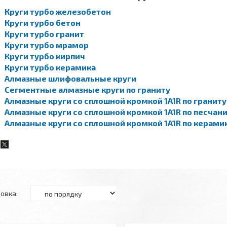
Круги турбо железобетон
Круги турбо бетон
Круги турбо гранит
Круги турбо мрамор
Круги турбо кирпич
Круги турбо керамика
Алмазные шлифовальные круги
Сегментные алмазные круги по граниту
Алмазные круги со сплошной кромкой 1A1R по граниту
Алмазные круги со сплошной кромкой 1A1R по песчан
Алмазные круги со сплошной кромкой 1A1R по керами