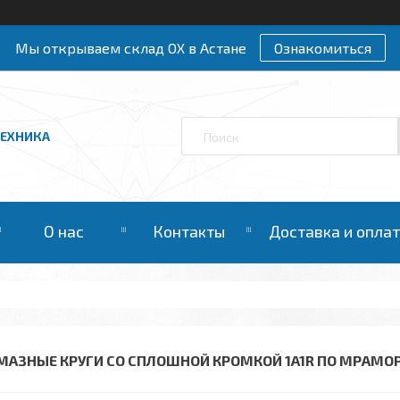
Мы открываем склад ОХ в Астане
Ознакомиться
ТЕХНИКА
О нас
Контакты
Доставка и опла
МАЗНЫЕ КРУГИ СО СПЛОШНОЙ КРОМКОЙ 1A1R ПО МРАМО