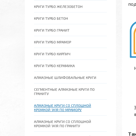
под
КРУГИ ТУРБО ЖЕЛЕЗОБЕТОН
КРУГИ ТУРБО БЕТОН
КРУГИ ТУРБО ГРАНИТ
КРУГИ ТУРБО МРАМОР
КРУГИ ТУРБО КИРПИЧ
КРУГИ ТУРБО КЕРАМИКА
АЛМАЗНЫЕ ШЛИФОВАЛЬНЫЕ КРУГИ
СЕГМЕНТНЫЕ АЛМАЗНЫЕ КРУГИ ПО
ГРАНИТУ
АЛМАЗНЫЕ КРУГИ СО СПЛОШНОЙ
КРОМКОЙ 1A1R ПО МРАМОРУ
АЛМАЗНЫЕ КРУГИ СО СПЛОШНОЙ
КРОМКОЙ 1A1R ПО ГРАНИТУ
Та