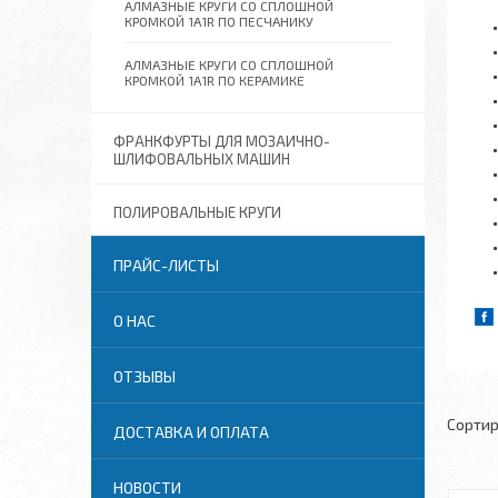
АЛМАЗНЫЕ КРУГИ СО СПЛОШНОЙ
КРОМКОЙ 1A1R ПО ПЕСЧАНИКУ
АЛМАЗНЫЕ КРУГИ СО СПЛОШНОЙ
КРОМКОЙ 1A1R ПО КЕРАМИКЕ
ФРАНКФУРТЫ ДЛЯ МОЗАИЧНО-
ШЛИФОВАЛЬНЫХ МАШИН
ПОЛИРОВАЛЬНЫЕ КРУГИ
ПРАЙС-ЛИСТЫ
О НАС
ОТЗЫВЫ
ДОСТАВКА И ОПЛАТА
НОВОСТИ