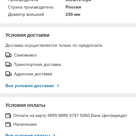
Страна производитель
Россия
Диаметр внешний
230 мм
Условия доставки
Доставка осуществляется только по предоплате.
Самовывоз
Транспортная доставка
Адресная доставка
Все условия доставки
Условия оплаты
Оплата на карту 4899 8888 9797 5060 Банк Центркредит
Наличными
Все условия оплаты