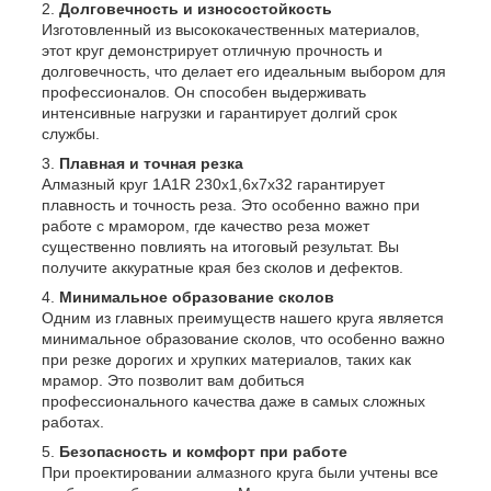
Долговечность и износостойкость
Изготовленный из высококачественных материалов,
этот круг демонстрирует отличную прочность и
долговечность, что делает его идеальным выбором для
профессионалов. Он способен выдерживать
интенсивные нагрузки и гарантирует долгий срок
службы.
Плавная и точная резка
Алмазный круг 1A1R 230x1,6x7x32 гарантирует
плавность и точность реза. Это особенно важно при
работе с мрамором, где качество реза может
существенно повлиять на итоговый результат. Вы
получите аккуратные края без сколов и дефектов.
Минимальное образование сколов
Одним из главных преимуществ нашего круга является
минимальное образование сколов, что особенно важно
при резке дорогих и хрупких материалов, таких как
мрамор. Это позволит вам добиться
профессионального качества даже в самых сложных
работах.
Безопасность и комфорт при работе
При проектировании алмазного круга были учтены все