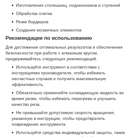
Изготовления столешниц, подоконников и ступеней
Обработки плитки
Резки бордюров
Создания мозаичных элементов
Рекомендации по использованию
Для достижения оптимальных результатов и обеспечения
безопасности при работе с алмазным кругом,
придерживайтесь следующих рекомендаций:
Используйте инструмент в соответствии с
инструкциями производителя, чтобы избежать
несчастных случаев и получить максимальную
эффективность.
Обязательно применяйте охлаждающую жидкость во
время резки, чтобы избежать перегрева и улучшить
качество реза.
Не превышайте допустимую скорость вращения,
указанную в инструкции, чтобы предотвратить
повреждение инструмента.
Используйте средства индивидуальной защиты, такие