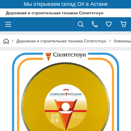
Мы открываем склад ОХ в Астане
Дорожная и строительная техника Сплитстоун
Дорожная и строительная техника Сплитстоун
Алмазны