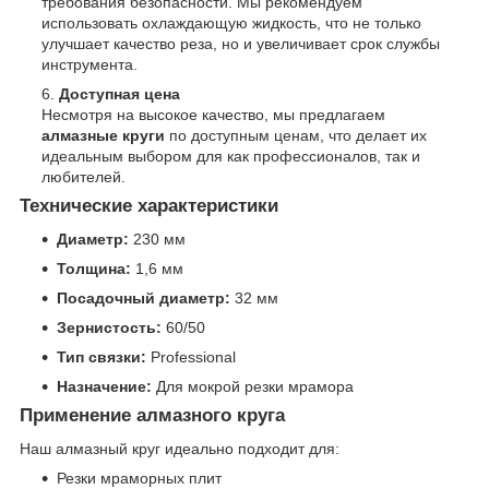
требования безопасности. Мы рекомендуем
использовать охлаждающую жидкость, что не только
улучшает качество реза, но и увеличивает срок службы
инструмента.
Доступная цена
Несмотря на высокое качество, мы предлагаем
алмазные круги
по доступным ценам, что делает их
идеальным выбором для как профессионалов, так и
любителей.
Технические характеристики
Диаметр:
230 мм
Толщина:
1,6 мм
Посадочный диаметр:
32 мм
Зернистость:
60/50
Тип связки:
Professional
Назначение:
Для мокрой резки мрамора
Применение алмазного круга
Наш алмазный круг идеально подходит для:
Резки мраморных плит