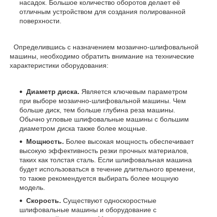
насадок. Большое количество оборотов делает её
отличным устройством для создания полированной
поверхности.
Определившись с назначением мозаично-шлифовальной
машины, необходимо обратить внимание на технические
характеристики оборудования:
Диаметр диска.
Является ключевым параметром
при выборе мозаично-шлифовальной машины. Чем
больше диск, тем больше глубина реза машины.
Обычно угловые шлифовальные машины с большим
диаметром диска также более мощные.
Мощность.
Более высокая мощность обеспечивает
высокую эффективность резки прочных материалов,
таких как толстая сталь. Если шлифовальная машина
будет использоваться в течение длительного времени,
то также рекомендуется выбирать более мощную
модель.
Скорость.
Существуют односкоростные
шлифовальные машины и оборудование с