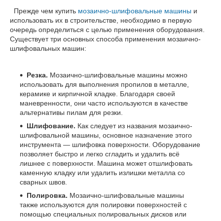
Прежде чем купить
мозаично-шлифовальные машины
и
использовать их в строительстве, необходимо в первую
очередь определиться с целью применения оборудования.
Существует три основных способа применения мозаично-
шлифовальных машин:
Резка.
Мозаично-шлифовальные машины можно
использовать для выполнения пропилов в металле,
керамике и кирпичной кладке. Благодаря своей
маневренности, они часто используются в качестве
альтернативы пилам для резки.
Шлифование.
Как следует из названия мозаично-
шлифовальной машины, основное назначение этого
инструмента — шлифовка поверхности. Оборудование
позволяет быстро и легко сгладить и удалить всё
лишнее с поверхности. Машина может отшлифовать
каменную кладку или удалить излишки металла со
сварных швов.
Полировка.
Мозаично-шлифовальные машины
также используются для полировки поверхностей с
помощью специальных полировальных дисков или