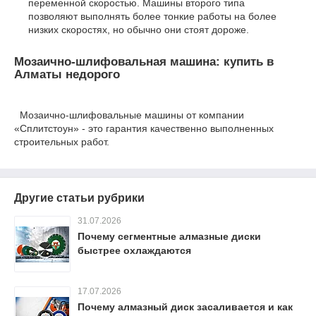
переменной скоростью. Машины второго типа
позволяют выполнять более тонкие работы на более
низких скоростях, но обычно они стоят дороже.
Мозаично-шлифовальная машина: купить в
Алматы недорого
Мозаично-шлифовальные машины от компании
«Сплитстоун» - это гарантия качественно выполненных
строительных работ.
Другие статьи рубрики
31.07.2026
Почему сегментные алмазные диски
быстрее охлаждаются
17.07.2026
Почему алмазный диск засаливается и как