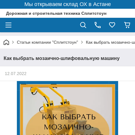
Мы открываем склад ОХ в Астане
Дорожная и строительная техника Сплитстоун
Статьи компании "Сплитстоун"
Как выбрать мозаично
Как выбрать мозаично-шлифовальную машину
12.07.2022