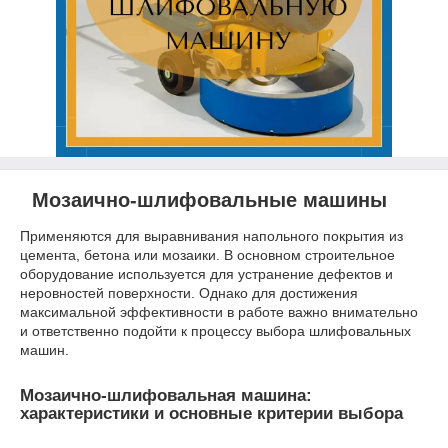
Мозаично-шлифовальные машины
Применяются для выравнивания напольного покрытия из
цемента, бетона или мозаики. В основном строительное
оборудование используется для устранение дефектов и
неровностей поверхности. Однако для достижения
максимальной эффективности в работе важно внимательно
и ответственно подойти к процессу выбора шлифовальных
машин.
Мозаично-шлифовальная машина:
характеристики и основные критерии выбора