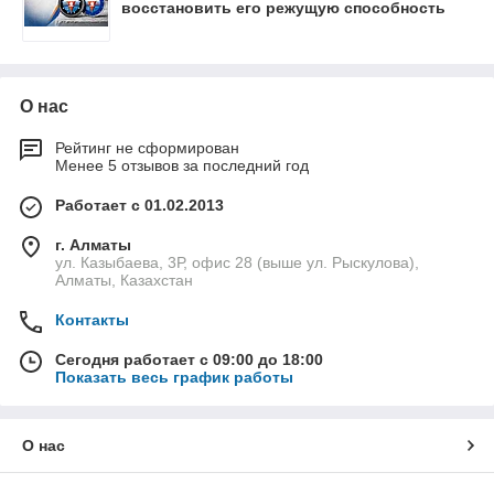
восстановить его режущую способность
О нас
Рейтинг не сформирован
Менее 5 отзывов за последний год
Работает с 01.02.2013
г. Алматы
ул. Казыбаева, 3Р, офис 28 (выше ул. Рыскулова),
Алматы, Казахстан
Контакты
Сегодня работает с 09:00 до 18:00
Показать весь график работы
О нас