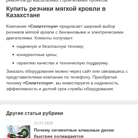
Купить резчики мягкой кровли в
Казахстане
Компания
«Сплитстоун»
предлагает широкий выбор
резчиков мягкой кровли с бензиновыми и электрическими
двигателями. Клиенты получают:
надежную и безопасную технику;
конкурентные цены;
гарантию качества и техническую поддержку.
Заказать оборудование можно через сайт или связавшись с
представителями компании по телефону. Приобретая
технику
«Сплитстоун»
, вы инвестируете в надежность,
эффективность и долгий срок службы оборудования.
Другие статьи рубрики
31.07.2026
Почему сегментные алмазные диски
быстрее охлаждаются