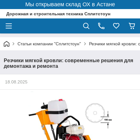
Мы открываем склад ОХ в Астане
Дорожная и строительная техника Сплитстоун
Статьи компании "Сплитстоун"
Резчики мягкой кровли:
Резчики мягкой кровли: современные решения для
демонтажа и ремонта
18.08.2025