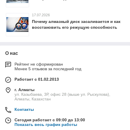
17.07.2026
Почему алмазный диск засаливается и как
восстановить его режущую способность
О нас
Рейтинг не сформирован
Менее 5 отзывов за последний год
Работает с 01.02.2013
г. Алматы
ул. Казыбаева, 3Р, офис 28 (выше ул. Рыскулова),
Алматы, Казахстан
Контакты
Сегодня работает с 09:00 до 13:00
Показать весь график работы