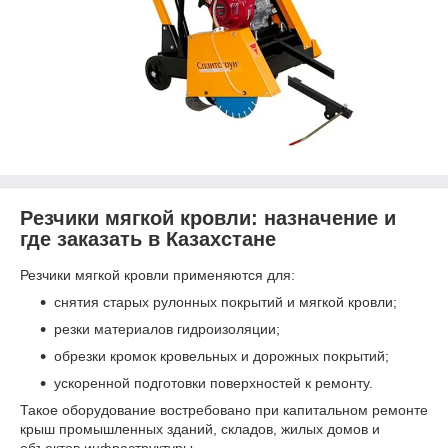
Резчики мягкой кровли: назначение и
где заказать в Казахстане
Резчики мягкой кровли применяются для:
снятия старых рулонных покрытий и мягкой кровли;
резки материалов гидроизоляции;
обрезки кромок кровельных и дорожных покрытий;
ускоренной подготовки поверхностей к ремонту.
Такое оборудование востребовано при капитальном ремонте
крыш промышленных зданий, складов, жилых домов и
объектов инфраструктуры.