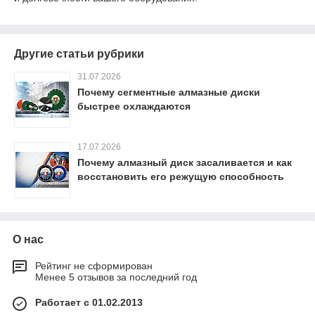
Другие статьи рубрики
31.07.2026
Почему сегментные алмазные диски
быстрее охлаждаются
17.07.2026
Почему алмазный диск засаливается и как
восстановить его режущую способность
О нас
Рейтинг не сформирован
Менее 5 отзывов за последний год
Работает с 01.02.2013