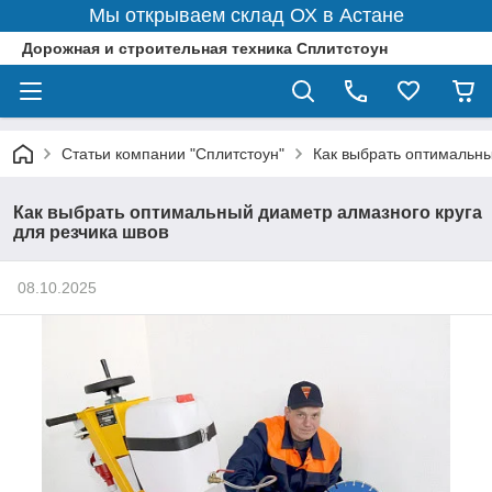
Мы открываем склад ОХ в Астане
Дорожная и строительная техника Сплитстоун
Статьи компании "Сплитстоун"
Как выбрать оптимальны
Как выбрать оптимальный диаметр алмазного круга
для резчика швов
08.10.2025