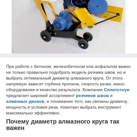
При работе с бетоном, железобетоном или асфальтом важно
не только правильно подобрать модель резчика швов, но и
выбрать оптимальный диаметр алмазного круга. От этого
напрямую зависят глубина пропила, скорость резки, износ
оборудования и качество результата. Компания
Сплитстоун
предлагает широкий ассортимент
резчиков швов
и
алмазных дисков
, и понимание того, как связаны диаметр,
мощность и условия реза, помогает выбрать инструмент
максимально эффективно.
Почему диаметр алмазного круга так
важен