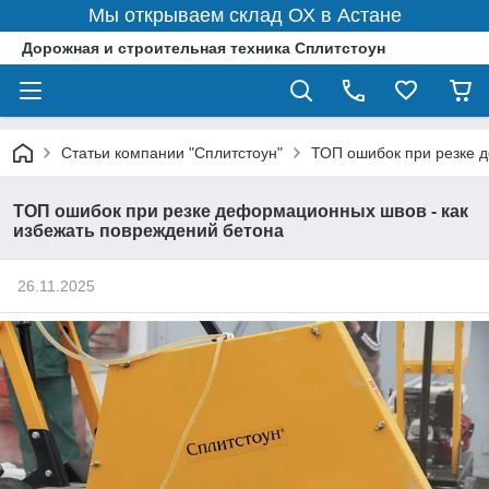
Мы открываем склад ОХ в Астане
Дорожная и строительная техника Сплитстоун
Статьи компании "Сплитстоун"
ТОП ошибок при резке 
ТОП ошибок при резке деформационных швов - как
избежать повреждений бетона
26.11.2025