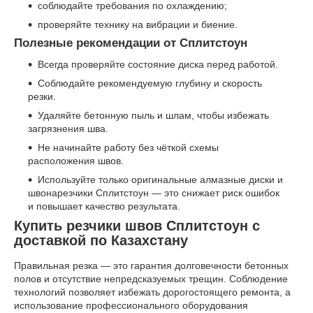
соблюдайте требования по охлаждению;
проверяйте технику на вибрации и биение.
Полезные рекомендации от Сплитстоун
Всегда проверяйте состояние диска перед работой.
Соблюдайте рекомендуемую глубину и скорость
резки.
Удаляйте бетонную пыль и шлам, чтобы избежать
загрязнения шва.
Не начинайте работу без чёткой схемы
расположения швов.
Используйте только оригинальные алмазные диски и
швонарезчики Сплитстоун — это снижает риск ошибок
и повышает качество результата.
Купить резчики швов Сплитстоун с
доставкой по Казахстану
Правильная резка — это гарантия долговечности бетонных
полов и отсутствие непредсказуемых трещин. Соблюдение
технологий позволяет избежать дорогостоящего ремонта, а
использование профессионального оборудования