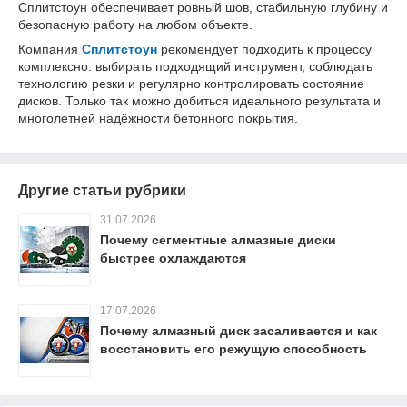
Сплитстоун обеспечивает ровный шов, стабильную глубину и
безопасную работу на любом объекте.
Компания
Сплитстоун
рекомендует подходить к процессу
комплексно: выбирать подходящий инструмент, соблюдать
технологию резки и регулярно контролировать состояние
дисков. Только так можно добиться идеального результата и
многолетней надёжности бетонного покрытия.
Другие статьи рубрики
31.07.2026
Почему сегментные алмазные диски
быстрее охлаждаются
17.07.2026
Почему алмазный диск засаливается и как
восстановить его режущую способность