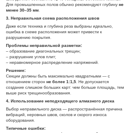
Для промышленных полов обычно рекомендуют глубину
не
менее 30–35 мм
.
3. Неправильная схема расположения швов
Даже если техника и глубина реза выбраны идеально,
ошибка в схеме расположения может привести к
разрушению покрытия.
Проблемы неправильной разметки:
– образование диагональных трещин;
– разрушение углов плит;
– неравномерное распределение напряжений.
Решение:
Секции должны быть максимально квадратными — с
отношением сторон
не более 1:1,5
. Не допускается
создание слишком больших карт: чем больше площадь, тем
выше риск трещинообразования.
4. Использование неподходящего алмазного диска
Выбор неправильного диска — распространённая причина
вибраций, неровных швов, сколов и скорого износа
оборудования.
Типичные ошибки: