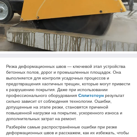
Резка деформационных швов — ключевой этап устройства
бетонных полов, дорог и промышленных площадок. Она
выполняется для контроля усадочных процессов и
предотвращения хаотичных трещин, которые могут привести
к разрушению покрытия. Даже при использовании
профессионального оборудования
Сплитстоун
результат
сильно зависит от соблюдения технологии. Ошибки,
допущенные на этапе резки, становятся причиной
повышенной нагрузки на покрытие, ускоренного износа и
дополнительных затрат на ремонт.
Разберём самые распространённые ошибки при резке
деформационных швов и расскажем, как их избежать, чтобы