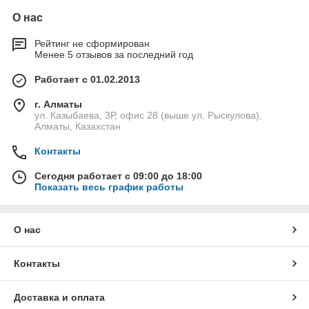
О нас
Рейтинг не сформирован
Менее 5 отзывов за последний год
Работает с 01.02.2013
г. Алматы
ул. Казыбаева, 3Р, офис 28 (выше ул. Рыскулова),
Алматы, Казахстан
Контакты
Сегодня работает с 09:00 до 18:00
Показать весь график работы
О нас
Контакты
Доставка и оплата