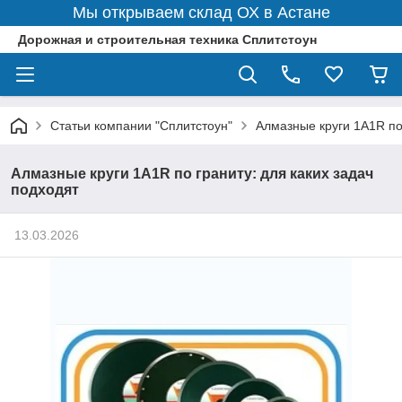
Мы открываем склад ОХ в Астане
Дорожная и строительная техника Сплитстоун
Статьи компании "Сплитстоун"
Алмазные круги 1A1R по 
Алмазные круги 1A1R по граниту: для каких задач
подходят
13.03.2026