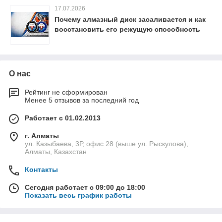
17.07.2026
Почему алмазный диск засаливается и как
восстановить его режущую способность
О нас
Рейтинг не сформирован
Менее 5 отзывов за последний год
Работает с 01.02.2013
г. Алматы
ул. Казыбаева, 3Р, офис 28 (выше ул. Рыскулова),
Алматы, Казахстан
Контакты
Сегодня работает с 09:00 до 18:00
Показать весь график работы