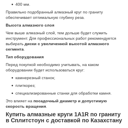
400 мм.
Правильно подобранный алмазный круг по граниту
обеспечивает оптимальную глубину реза.
Высота алмазного слоя
Чем выше алмазный слой, тем дольше будет служить
инструмент. Для профессиональных работ рекомендуется
выбирать
диски с увеличенной высотой алмазного
сегмента
.
Тип оборудования
Перед покупкой необходимо учитывать, на каком
оборудовании будет использоваться круг:
камнерезный станок;
плиткорез;
специализированные станки для обработки камня.
Это влияет на
посадочный диаметр и допустимую
скорость вращения
.
Купить алмазные круги 1A1R по граниту
в Сплитстоун с доставкой по Казахстану