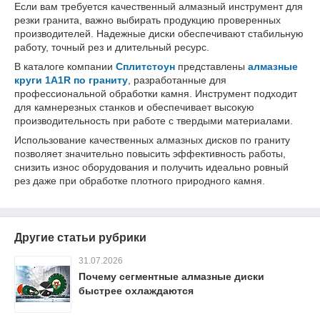
Если вам требуется качественный алмазный инструмент для
резки гранита, важно выбирать продукцию проверенных
производителей. Надежные диски обеспечивают стабильную
работу, точный рез и длительный ресурс.
В каталоге компании
Сплитстоун
представлены
алмазные
круги 1A1R по граниту
, разработанные для
профессиональной обработки камня. Инструмент подходит
для камнерезных станков и обеспечивает высокую
производительность при работе с твердыми материалами.
Использование качественных алмазных дисков по граниту
позволяет значительно повысить эффективность работы,
снизить износ оборудования и получить идеально ровный
рез даже при обработке плотного природного камня.
Другие статьи рубрики
31.07.2026
Почему сегментные алмазные диски
быстрее охлаждаются