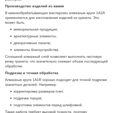
Производство изделий из камня
В камнеобрабатывающих мастерских алмазные круги 1A1R
применяются для изготовления изделий из гранита. Это
может быть:
мемориальная продукция;
архитектурные элементы;
декоративные панели;
элементы благоустройства.
Сплошной алмазный слой позволяет выполнять чистовую
резку гранита, что значительно снижает объем последующей
обработки.
Подрезка и точная обработка
Алмазные круги 1A1R хорошо подходят для точной подрезки
гранитных деталей. Например:
корректировка размеров плит;
подрезка торцов;
подготовка элементов перед шлифовкой.
Такая работа требует высокой точности, поэтому