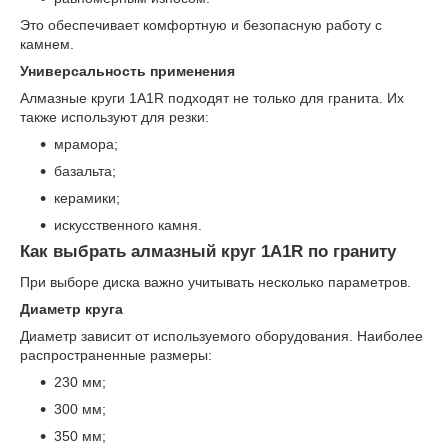
Это обеспечивает комфортную и безопасную работу с
камнем.
Универсальность применения
Алмазные круги 1A1R подходят не только для гранита. Их
также используют для резки:
мрамора;
базальта;
керамики;
искусственного камня.
Как выбрать алмазный круг 1A1R по граниту
При выборе диска важно учитывать несколько параметров.
Диаметр круга
Диаметр зависит от используемого оборудования. Наиболее
распространенные размеры:
230 мм;
300 мм;
350 мм;