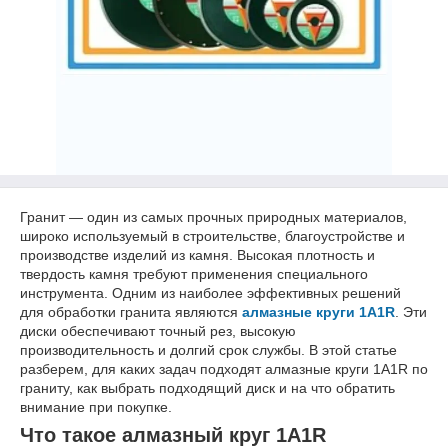
Гранит — один из самых прочных природных материалов,
широко используемый в строительстве, благоустройстве и
производстве изделий из камня. Высокая плотность и
твердость камня требуют применения специального
инструмента. Одним из наиболее эффективных решений
для обработки гранита являются
алмазные круги 1A1R
. Эти
диски обеспечивают точный рез, высокую
производительность и долгий срок службы. В этой статье
разберем, для каких задач подходят алмазные круги 1A1R по
граниту, как выбрать подходящий диск и на что обратить
внимание при покупке.
Что такое алмазный круг 1A1R