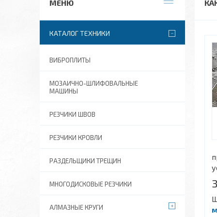
КА
КАТАЛОГ ТЕХНИКИ
ВИБРОПЛИТЫ
МОЗАИЧНО-ШЛИФОВАЛЬНЫЕ
МАШИНЫ
РЕЗЧИКИ ШВОВ
РЕЗЧИКИ КРОВЛИ
п
РАЗДЕЛЬЩИКИ ТРЕЩИН
у
МНОГОДИСКОВЫЕ РЕЗЧИКИ
Ш
АЛМАЗНЫЕ КРУГИ
м