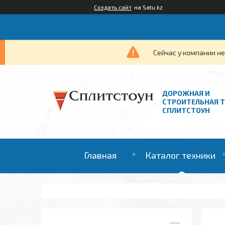
Создать сайт
на Satu.kz
Сейчас у компании не
ДОРОЖНАЯ И
СТРОИТЕЛЬНАЯ 
СПЛИТСТОУН
Главная
Каталог техники