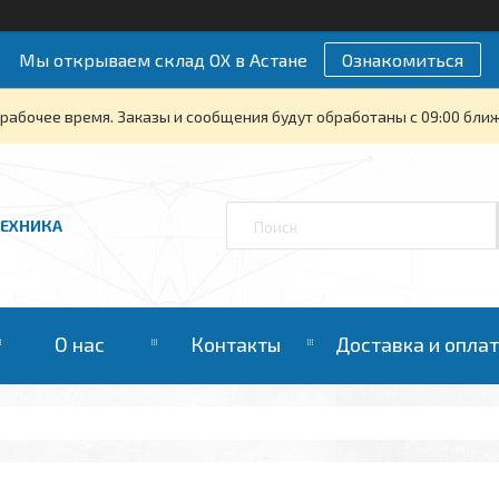
Мы открываем склад ОХ в Астане
Ознакомиться
рабочее время. Заказы и сообщения будут обработаны с 09:00 бли
ТЕХНИКА
О нас
Контакты
Доставка и опла