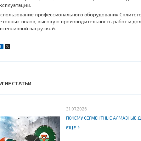
ксплуатации.
спользование профессионального оборудования Сплитсто
етонных полов, высокую производительность работ и дол
нтенсивной нагрузкой.
УГИЕ СТАТЬИ
31.07.2026
ПОЧЕМУ СЕГМЕНТНЫЕ АЛМАЗНЫЕ 