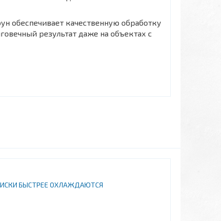
ун обеспечивает качественную обработку
говечный результат даже на объектах с
ДИСКИ БЫСТРЕЕ ОХЛАЖДАЮТСЯ