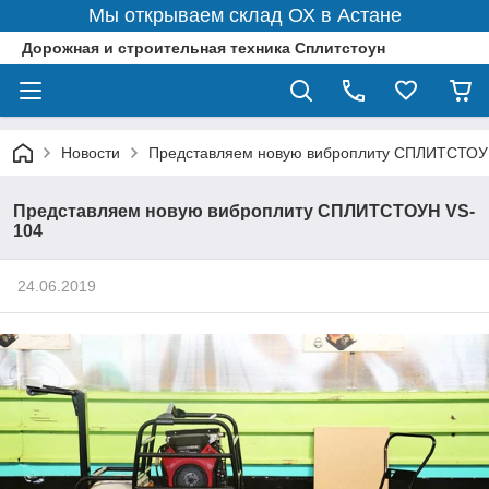
Мы открываем склад ОХ в Астане
Дорожная и строительная техника Сплитстоун
Новости
Представляем новую виброплиту СПЛИТСТОУ
Представляем новую виброплиту СПЛИТСТОУН VS-
104
24.06.2019