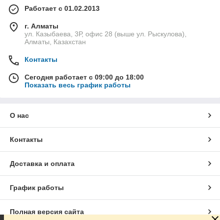
Работает с 01.02.2013
г. Алматы
ул. Казыбаева, 3Р, офис 28 (выше ул. Рыскулова),
Алматы, Казахстан
Контакты
Сегодня работает с 09:00 до 18:00
Показать весь график работы
О нас
Контакты
Доставка и оплата
График работы
Полная версия сайта