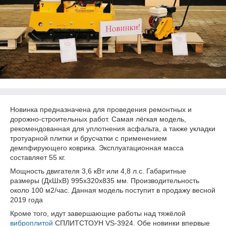
Новинка предназначена для проведения ремонтных и
дорожно-строительных работ. Самая лёгкая модель,
рекомендованная для уплотнения асфальта, а также укладки
тротуарной плитки и брусчатки с применением
демпфирующего коврика. Эксплуатационная масса
составляет 55 кг.
Мощность двигателя 3,6 кВт или 4,8 л.с. Габаритные
размеры (ДхШхВ) 995х320х835 мм. Производительность
около 100 м
2
/час. Данная модель поступит в продажу весной
2019 года
Кроме того, идут завершающие работы над тяжёлой
виброплитой
СПЛИТСТОУН VS-3924. Обе новинки впервые