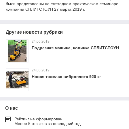
были представлены на ежегодном практическом семинаре
компании СПЛИТСТОУН 27 марта 2019 г.
Другие новости рубрики
24.06.2019
Подрезная машина, новинка СПЛИТСТОУН
24.06.2019
Новая тяжелая виброплита 920 кг
О нас
Рейтинг не сформирован
Менее 5 отзывов за последний год