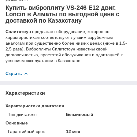
Купить виброплиту VS-246 Е12 двиг.
Loncin в Алматы по выгодной цене с
доставкой по Казахстану
Сплитстоун
предлагает оборудование, которое по
характеристикам соответствуют лучшим зарубежным
аналогам при существенно более низких ценах (ниже в 1,5-
2,5 раза). Виброплиты Сплитстоун известны своей
долговечностью, простотой обслуживания и адаптацией к
условиям эксплуатации в Казахстане.
Скрыть
Характеристики
Характеристики двигателя
Тип двигателя
Бензиновый
Основные
Гарантийный срок
12 мес