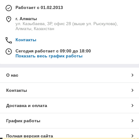
Работает с 01.02.2013
г. Алматы
ул. Казыбаева, 3Р, офис 28 (выше ул. Рыскулова),
Алматы, Казахстан
Контакты
Сегодня работает с 09:00 до 18:00
Показать весь график работы
О нас
Контакты
Доставка и оплата
График работы
Полная версия сайта