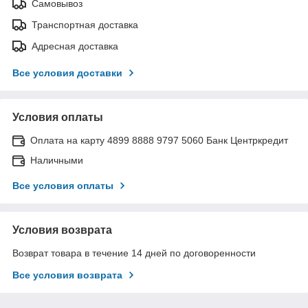
Самовывоз
Транспортная доставка
Адресная доставка
Все условия доставки
Условия оплаты
Оплата на карту 4899 8888 9797 5060 Банк Центркредит
Наличными
Все условия оплаты
Условия возврата
Возврат товара в течение 14 дней по договоренности
Все условия возврата