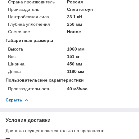
Страна производитель
Россия
Производитель
Сплитстоун
Центробежная сила
23.1 кН
Глубина уплотнения
250 мм
Состояние
Новое
Габаритные размеры
Высота
1060 мм
Вес
151 кг
Ширина
450 мм
Длина
1180 мм
Пользовательские характеристики
Производительность
40 м3/час
Скрыть
Условия доставки
Доставка осуществляется только по предоплате.