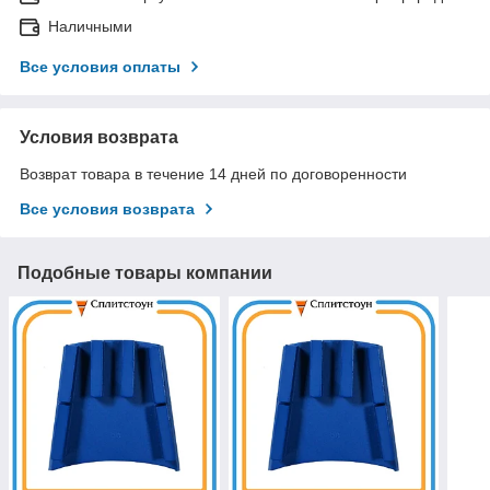
Наличными
Все условия оплаты
Условия возврата
Возврат товара в течение 14 дней по договоренности
Все условия возврата
Подобные товары компании