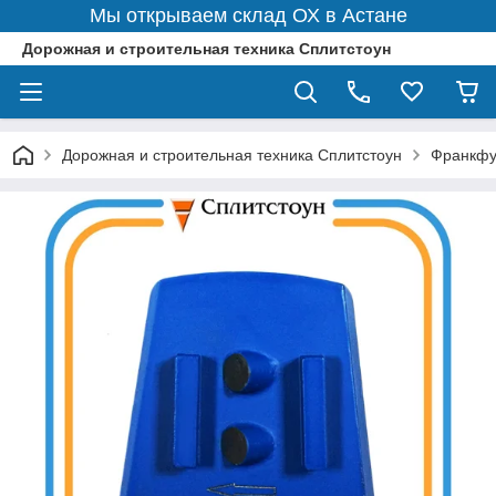
Мы открываем склад ОХ в Астане
Дорожная и строительная техника Сплитстоун
Дорожная и строительная техника Сплитстоун
Франкфу