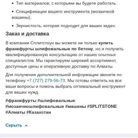
Тип материалов, с которыми вы будете работать.
Спецификации вашего инструмента (мозаичной
машины).
Зернистость, которая подходит для ваших задач.
Заказ и доставка
В компании Сплитстоун вы можете не только
купить
франкфурты шлифовальные по бетону
, но и получить
квалифицированную консультацию от наших опытных
специалистов. Мы гарантируем широкий ассортимент,
доступные цены и оперативную доставку по Алматы.
Для получения дополнительной информации звоните по
телефону
+7 (727) 279-56-73
. Мы готовы ответить на все
ваши вопросы и помочь выбрать оптимальный инструмент
для ваших нужд.
#франкфурты #шлифовальные
#мозаичношлифовальные #машины #SPLITSTONE
#Алматы #Казахстан
Скрыть