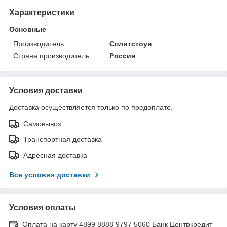
Характеристики
Основные
Производитель
Сплитстоун
Страна производитель
Россия
Условия доставки
Доставка осуществляется только по предоплате.
Самовывоз
Транспортная доставка
Адресная доставка
Все условия доставки
Условия оплаты
Оплата на карту 4899 8888 9797 5060 Банк Центркредит