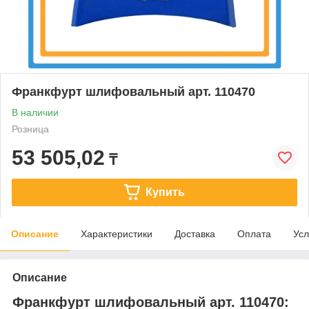
Франкфурт шлифовальный арт. 110470
В наличии
Розница
53 505,02
₸
Купить
Описание
Характеристики
Доставка
Оплата
Усл
Описание
Франкфурт шлифовальный арт. 110470: