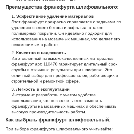
Преимущества франкфурта шлифовального:
Эффективное удаление материалов
Этот франкфурт прекрасно справляется с задачами по
удалению свежего бетона и асфальта, а также
полимерных покрытий. Он идеально подходит для
использования на мозаичных машинах, что делает его
незаменимым в работе.
Качество и надежность
Изготовленный из высококачественных материалов,
франкфурт арт. 110470 гарантирует длительный срок
службы и отличные результаты при шлифовке. Это
отличный выбор для профессионалов, работающих в
строительной и ремонтной сфере.
Легкость в эксплуатации
Инструмент разработан с учетом удобства
использования, что позволяет легко заменять
франкфурты на мозаичных машинах и обеспечивать
высокую производительность работы.
Как выбрать франкфурт шлифовальный:
При выборе франкфурта шлифовального учитывайте: