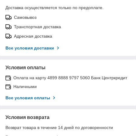
Доставка осуществляется только по предоплате.
Самовывоз
Транспортная доставка
Адресная доставка
Все условия доставки
Условия оплаты
Оплата на карту 4899 8888 9797 5060 Банк Центркредит
Наличными
Все условия оплаты
Условия возврата
Возврат товара в течение 14 дней по договоренности