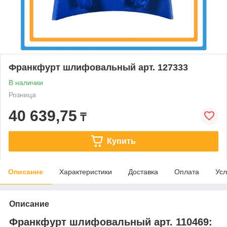
Франкфурт шлифовальный арт. 127333
В наличии
Розница
40 639,75
₸
Купить
Описание
Характеристики
Доставка
Оплата
Усл
Описание
Франкфурт шлифовальный арт. 110469: