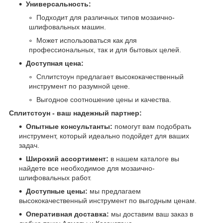
Универсальность:
Подходит для различных типов мозаично-
шлифовальных машин.
Может использоваться как для
профессиональных, так и для бытовых целей.
Доступная цена:
Сплитстоун предлагает высококачественный
инструмент по разумной цене.
Выгодное соотношение цены и качества.
Сплитстоун - ваш надежный партнер:
Опытные консультанты:
помогут вам подобрать
инструмент, который идеально подойдет для ваших
задач.
Широкий ассортимент:
в нашем каталоге вы
найдете все необходимое для мозаично-
шлифовальных работ.
Доступные цены:
мы предлагаем
высококачественный инструмент по выгодным ценам.
Оперативная доставка:
мы доставим ваш заказ в