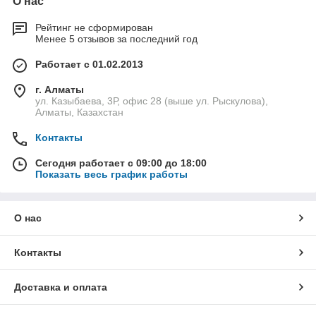
О нас
Рейтинг не сформирован
Менее 5 отзывов за последний год
Работает с 01.02.2013
г. Алматы
ул. Казыбаева, 3Р, офис 28 (выше ул. Рыскулова),
Алматы, Казахстан
Контакты
Сегодня работает с 09:00 до 18:00
Показать весь график работы
О нас
Контакты
Доставка и оплата