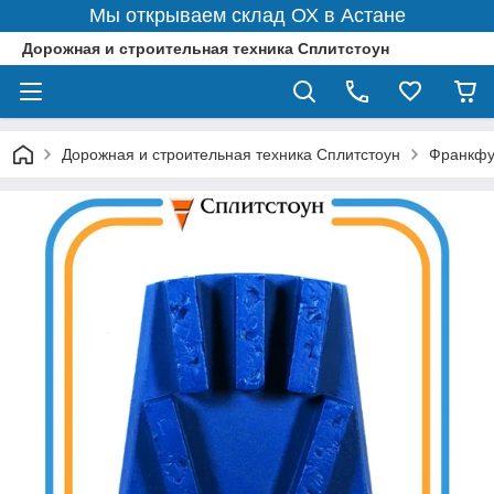
Мы открываем склад ОХ в Астане
Дорожная и строительная техника Сплитстоун
Дорожная и строительная техника Сплитстоун
Франкфу