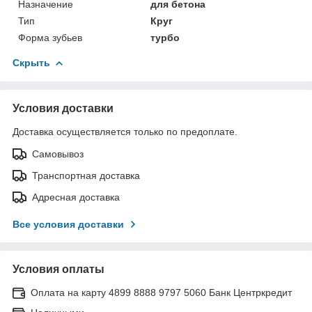
Назначение
для бетона
Тип
Круг
Форма зубьев
турбо
Скрыть
Условия доставки
Доставка осуществляется только по предоплате.
Самовывоз
Транспортная доставка
Адресная доставка
Все условия доставки
Условия оплаты
Оплата на карту 4899 8888 9797 5060 Банк Центркредит