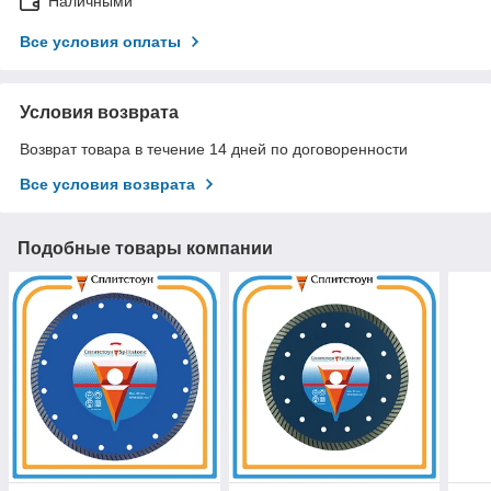
Наличными
Все условия оплаты
Условия возврата
Возврат товара в течение 14 дней по договоренности
Все условия возврата
Подобные товары компании