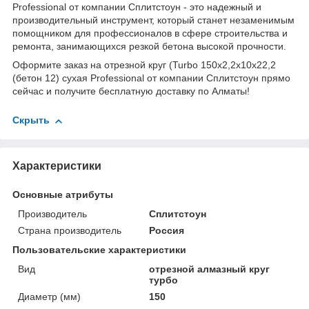
Professional от компании Сплитстоун - это надежный и
производительный инструмент, который станет незаменимым
помощником для профессионалов в сфере строительства и
ремонта, занимающихся резкой бетона высокой прочности.
Оформите заказ на отрезной круг (Turbo 150x2,2x10x22,2
(бетон 12) сухая Professional от компании Сплитстоун прямо
сейчас и получите бесплатную доставку по Алматы!
Скрыть
Характеристики
Основные атрибуты
Производитель
Сплитстоун
Страна производитель
Россия
Пользовательские характеристики
Вид
отрезной алмазный круг
турбо
Диаметр (мм)
150