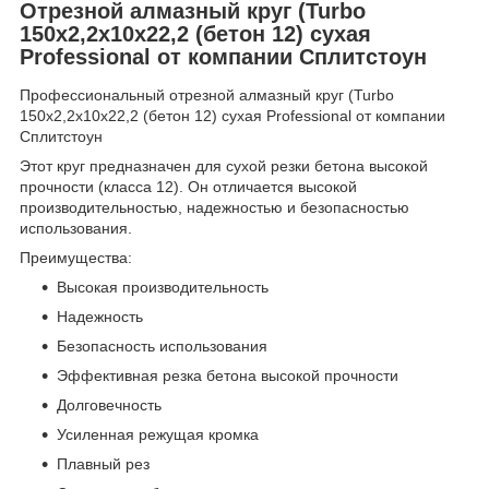
Отрезной алмазный круг (Turbo
150x2,2x10x22,2 (бетон 12) сухая
Professional от компании Сплитстоун
Профессиональный отрезной алмазный круг (Turbo
150x2,2x10x22,2 (бетон 12) сухая Professional от компании
Сплитстоун
Этот круг предназначен для сухой резки бетона высокой
прочности (класса 12). Он отличается высокой
производительностью, надежностью и безопасностью
использования.
Преимущества:
Высокая производительность
Надежность
Безопасность использования
Эффективная резка бетона высокой прочности
Долговечность
Усиленная режущая кромка
Плавный рез