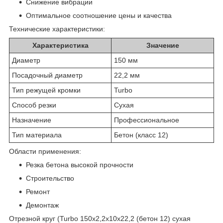
Снижение вибрации
Оптимальное соотношение цены и качества
Технические характеристики:
Характеристика
Значение
Диаметр
150 мм
Посадочный диаметр
22,2 мм
Тип режущей кромки
Turbo
Способ резки
Сухая
Назначение
Профессиональное
Тип материала
Бетон (класс 12)
Области применения:
Резка бетона высокой прочности
Строительство
Ремонт
Демонтаж
Отрезной круг (Turbo 150x2,2x10x22,2 (бетон 12) сухая