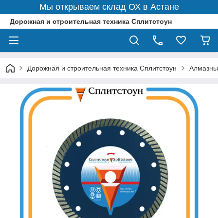
Мы открываем склад ОХ в Астане
Дорожная и строительная техника Сплитстоун
Дорожная и строительная техника Сплитстоун
Алмазны