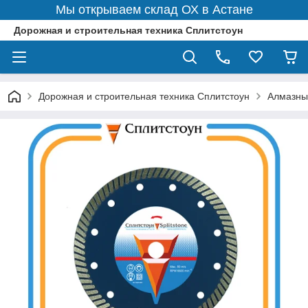
Мы открываем склад ОХ в Астане
Дорожная и строительная техника Сплитстоун
Дорожная и строительная техника Сплитстоун
Алмазны