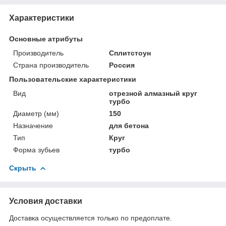
Характеристики
Основные атрибуты
Производитель
Сплитстоун
Страна производитель
Россия
Пользовательские характеристики
Вид
отрезной алмазный круг
турбо
Диаметр (мм)
150
Назначение
для бетона
Тип
Круг
Форма зубьев
турбо
Скрыть
Условия доставки
Доставка осуществляется только по предоплате.