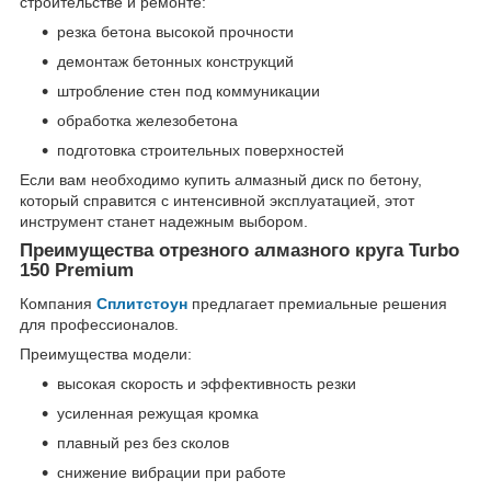
строительстве и ремонте:
резка бетона высокой прочности
демонтаж бетонных конструкций
штробление стен под коммуникации
обработка железобетона
подготовка строительных поверхностей
Если вам необходимо купить алмазный диск по бетону,
который справится с интенсивной эксплуатацией, этот
инструмент станет надежным выбором.
Преимущества отрезного алмазного круга Turbo
150 Premium
Компания
Сплитстоун
предлагает премиальные решения
для профессионалов.
Преимущества модели:
высокая скорость и эффективность резки
усиленная режущая кромка
плавный рез без сколов
снижение вибрации при работе