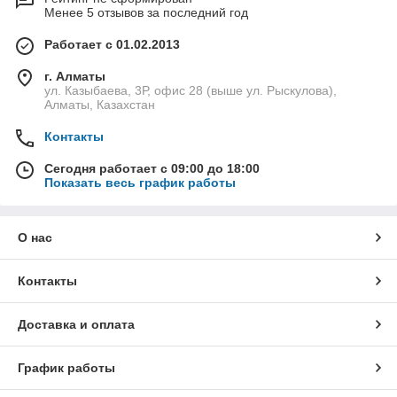
Менее 5 отзывов за последний год
Работает с 01.02.2013
г. Алматы
ул. Казыбаева, 3Р, офис 28 (выше ул. Рыскулова),
Алматы, Казахстан
Контакты
Сегодня работает с 09:00 до 18:00
Показать весь график работы
О нас
Контакты
Доставка и оплата
График работы