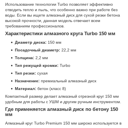
Использование технологии Turbo позволяет эффективно
отводить тепло и пыль, что особенно важно при работе без
воды. Если вы ищете алмазный диск для сухой резки бетона
высокой прочности, данная модель отвечает всем
требованиям профессионалов.
Характеристики алмазного круга Turbo 150 мм
Диаметр диска:
150 мм
Посадочный диаметр:
22,2 мм
Толщина:
2,2 мм
Тип режущей кромки:
Turbo
Тип резки:
сухая
Назначение:
премиальный алмазный диск
Материал:
бетон (класс 8)
Компактный размер делает алмазный отрезной круг 150 мм
удобным для работы с УШМ и другим ручным инструментом.
Где применяется алмазный диск по бетону 150
мм
Алмазный круг Turbo Premium 150 мм широко используется в