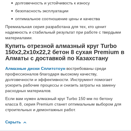
долговечность и устойчивость к износу
безопасность эксплуатации
оптимальное соотношение цены и качества
Премиальная серия разработана для тех, кто ценит
надежность и стабильный результат при работе с твердыми
материалами.
Купить отрезной алмазный круг Turbo
150x2,2x10x22,2 бетон 8 сухая Premium в
Алматы с доставкой по Казахстану
Алмазные диски Сплитстоун
востребованы среди
профессионалов благодаря высокому качеству,
долговечности и эффективности. Инструмент помогает
ускорить рабочие процессы и снизить затраты на замену
расходных материалов.
Если вам нужен алмазный круг Turbo 150 мм по бетону
класса 8, серия Premium станет оптимальным выбором для
строительных и демонтажных работ.
Скрыть