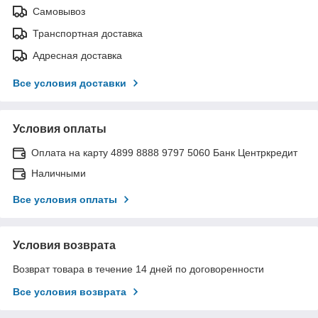
Самовывоз
Транспортная доставка
Адресная доставка
Все условия доставки
Условия оплаты
Оплата на карту 4899 8888 9797 5060 Банк Центркредит
Наличными
Все условия оплаты
Условия возврата
Возврат товара в течение 14 дней по договоренности
Все условия возврата