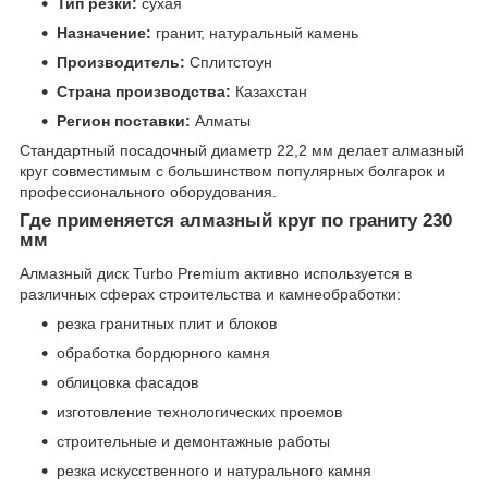
Тип резки:
сухая
Назначение:
гранит, натуральный камень
Производитель:
Сплитстоун
Страна производства:
Казахстан
Регион поставки:
Алматы
Стандартный посадочный диаметр 22,2 мм делает алмазный
круг совместимым с большинством популярных болгарок и
профессионального оборудования.
Где применяется алмазный круг по граниту 230
мм
Алмазный диск Turbo Premium активно используется в
различных сферах строительства и камнеобработки:
резка гранитных плит и блоков
обработка бордюрного камня
облицовка фасадов
изготовление технологических проемов
строительные и демонтажные работы
резка искусственного и натурального камня