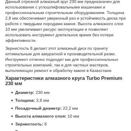
Данный отрезной алмазный круг 230 мм предназначен для
использования с углошлифовальными машинами и
профессиональным строительным оборудованием. Толщина
2,8 мм обеспечивает уверенный рез и устойчивость диска при
работе с твердыми породами камня. Высота алмазного слоя
10 мм увеличивает ресурс эксплуатации и позволяет
использовать инструмент длительное время без потери
эффективности.
Зернистость 8 делает этот алмазный диск по граниту
оптимальным для аккуратной и производительной резки.
Инструмент отлично подходит как для профессиональных
строительных компаний, так и для частных мастеров,
выполняющих ремонт и обработку камня в Казахстане.
Характеристики алмазного круга Turbo Premium
230 мм
Диаметр:
230 мм
Толщина:
2,8 мм
Посадочный диаметр:
22,2 мм
Высота алмазного слоя:
10 мм
Зернистость:
8