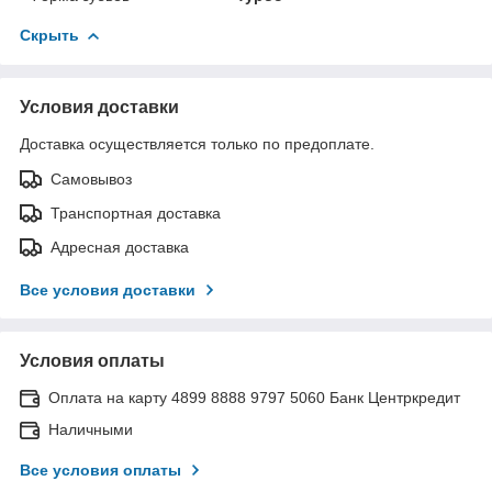
Скрыть
Условия доставки
Доставка осуществляется только по предоплате.
Самовывоз
Транспортная доставка
Адресная доставка
Все условия доставки
Условия оплаты
Оплата на карту 4899 8888 9797 5060 Банк Центркредит
Наличными
Все условия оплаты