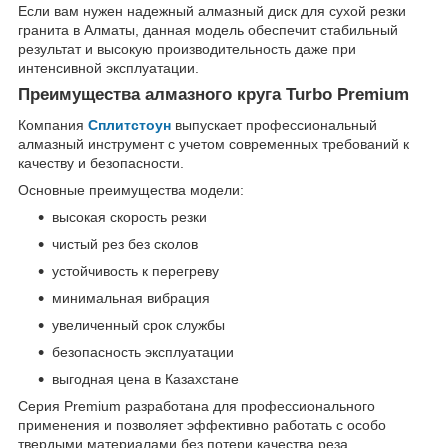
Если вам нужен надежный алмазный диск для сухой резки
гранита в Алматы, данная модель обеспечит стабильный
результат и высокую производительность даже при
интенсивной эксплуатации.
Преимущества алмазного круга Turbo Premium
Компания
Сплитстоун
выпускает профессиональный
алмазный инструмент с учетом современных требований к
качеству и безопасности.
Основные преимущества модели:
высокая скорость резки
чистый рез без сколов
устойчивость к перегреву
минимальная вибрация
увеличенный срок службы
безопасность эксплуатации
выгодная цена в Казахстане
Серия Premium разработана для профессионального
применения и позволяет эффективно работать с особо
твердыми материалами без потери качества реза.