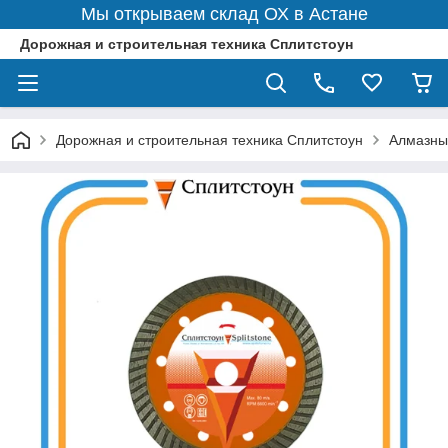
Мы открываем склад ОХ в Астане
Дорожная и строительная техника Сплитстоун
Дорожная и строительная техника Сплитстоун
Алмазны