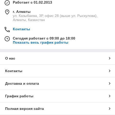
Работает с 01.02.2013
г. Алматы
ул. Казыбаева, 3Р, офис 28 (выше ул. Рыскулова),
Алматы, Казахстан
Контакты
Сегодня работает с 09:00 до 18:00
Показать весь график работы
О нас
Контакты
Доставка и оплата
График работы
Полная версия сайта