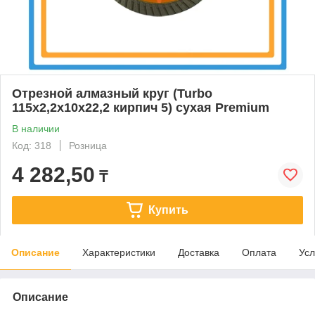
Отрезной алмазный круг (Turbo
115x2,2x10x22,2 кирпич 5) сухая Premium
В наличии
Код: 318
Розница
4 282,50
₸
Купить
Описание
Характеристики
Доставка
Оплата
Усл
Описание