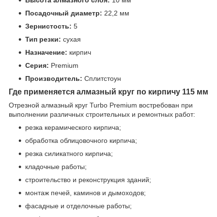
Посадочный диаметр:
22,2 мм
Зернистость:
5
Тип резки:
сухая
Назначение:
кирпич
Серия:
Premium
Производитель:
Сплитстоун
Где применяется алмазный круг по кирпичу 115 мм
Отрезной алмазный круг Turbo Premium востребован при
выполнении различных строительных и ремонтных работ:
резка керамического кирпича;
обработка облицовочного кирпича;
резка силикатного кирпича;
кладочные работы;
строительство и реконструкция зданий;
монтаж печей, каминов и дымоходов;
фасадные и отделочные работы;