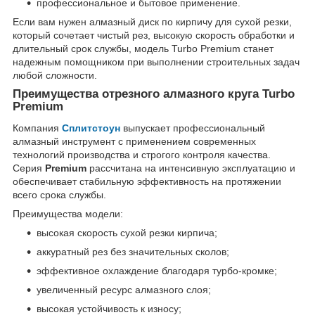
профессиональное и бытовое применение.
Если вам нужен алмазный диск по кирпичу для сухой резки,
который сочетает чистый рез, высокую скорость обработки и
длительный срок службы, модель Turbo Premium станет
надежным помощником при выполнении строительных задач
любой сложности.
Преимущества отрезного алмазного круга Turbo
Premium
Компания
Сплитстоун
выпускает профессиональный
алмазный инструмент с применением современных
технологий производства и строгого контроля качества.
Серия
Premium
рассчитана на интенсивную эксплуатацию и
обеспечивает стабильную эффективность на протяжении
всего срока службы.
Преимущества модели:
высокая скорость сухой резки кирпича;
аккуратный рез без значительных сколов;
эффективное охлаждение благодаря турбо-кромке;
увеличенный ресурс алмазного слоя;
высокая устойчивость к износу;