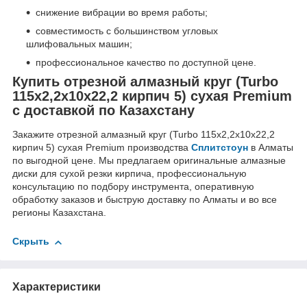
снижение вибрации во время работы;
совместимость с большинством угловых
шлифовальных машин;
профессиональное качество по доступной цене.
Купить отрезной алмазный круг (Turbo
115x2,2x10x22,2 кирпич 5) сухая Premium
с доставкой по Казахстану
Закажите отрезной алмазный круг (Turbo 115x2,2x10x22,2
кирпич 5) сухая Premium производства
Сплитстоун
в Алматы
по выгодной цене. Мы предлагаем оригинальные алмазные
диски для сухой резки кирпича, профессиональную
консультацию по подбору инструмента, оперативную
обработку заказов и быструю доставку по Алматы и во все
регионы Казахстана.
Скрыть
Характеристики