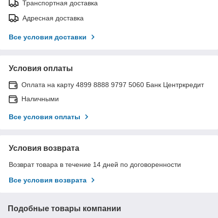
Транспортная доставка
Адресная доставка
Все условия доставки
Условия оплаты
Оплата на карту 4899 8888 9797 5060 Банк Центркредит
Наличными
Все условия оплаты
Условия возврата
Возврат товара в течение 14 дней по договоренности
Все условия возврата
Подобные товары компании