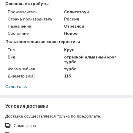
Основные атрибуты
Производитель
Сплитстоун
Страна производитель
Россия
Назначение
Отрезной
Состояние
Новое
Пользовательские характеристики
Тип
Круг
Вид
отрезной алмазный круг
турбо
Форма зубьев
турбо
Диаметр (мм)
115
Скрыть
Условия доставки
Доставка осуществляется только по предоплате.
Самовывоз