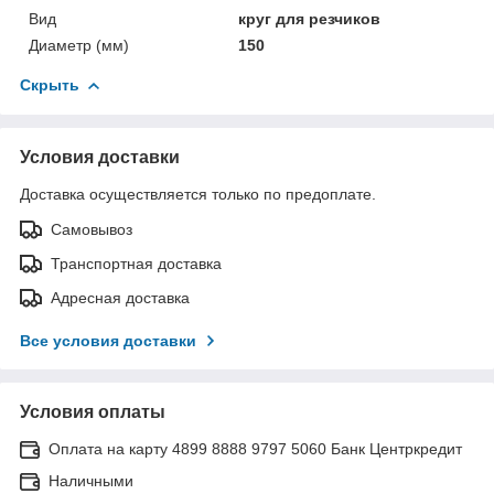
Вид
круг для резчиков
Диаметр (мм)
150
Скрыть
Условия доставки
Доставка осуществляется только по предоплате.
Самовывоз
Транспортная доставка
Адресная доставка
Все условия доставки
Условия оплаты
Оплата на карту 4899 8888 9797 5060 Банк Центркредит
Наличными