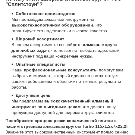
"Сплитстоун"?
Собственное производство
Мы производим алмазный инструмент на
высокотехнологичном оборудовании
, что
гарантирует его надежность и высокое качество.
Широкий ассортимент
В нашем ассортименте вы найдете
алмазные круги
для любых задач
, что позволяет выбрать идеальный
инструмент под ваши конкретные нужды.
Опытные специалисты
Наши
профессиональные консультанты
помогут вам
выбрать инструмент, который идеально соответствует
вашим требованиям и обеспечит отличные результаты
работы.
Доступные цены
Мы предлагаем
высококачественный алмазный
инструмент по выгодным ценам
, что делает нашу
продукцию доступной для широкого круга клиентов.
Преобразите процесс резки керамической плитки с
нашим отрезным алмазным кругом Turbo 115x1,2x7x22,2!
Закажите этот высококачественный инструмент прямо сейчас