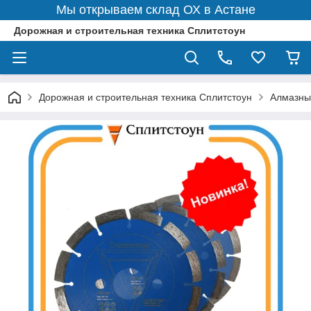
Мы открываем склад ОХ в Астане
Дорожная и строительная техника Сплитстоун
Дорожная и строительная техника Сплитстоун
Алмазны