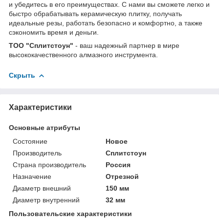
и убедитесь в его преимуществах. С нами вы сможете легко и
быстро обрабатывать керамическую плитку, получать
идеальные резы, работать безопасно и комфортно, а также
сэкономить время и деньги.
ТОО "Сплитстоун"
- ваш надежный партнер в мире
высококачественного алмазного инструмента.
Скрыть
Характеристики
Основные атрибуты
Состояние
Новое
Производитель
Сплитстоун
Страна производитель
Россия
Назначение
Отрезной
Диаметр внешний
150 мм
Диаметр внутренний
32 мм
Пользовательские характеристики