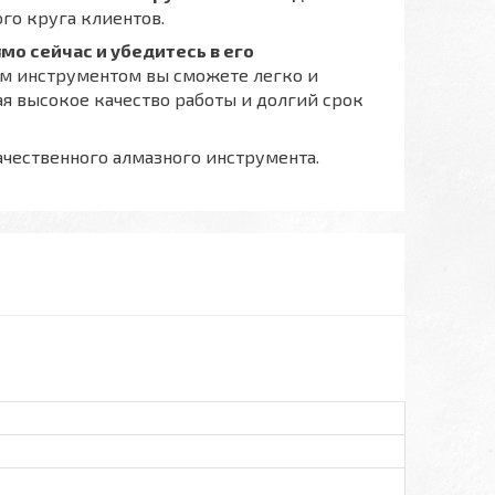
го круга клиентов.
мо сейчас и убедитесь в его
м инструментом вы сможете легко и
я высокое качество работы и долгий срок
чественного алмазного инструмента.