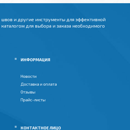
и швов и другие инструменты для эффективной
м каталогом для выбора и заказа необходимого
ИНФОРМАЦИЯ
Новости
Доставка и оплата
Отзывы
Прайс-листы