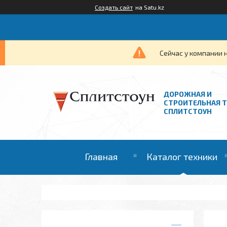
Создать сайт
на Satu.kz
Сейчас у компании 
ДОРОЖНАЯ И
СТРОИТЕЛЬНАЯ 
СПЛИТСТОУН
Главная
Каталог техники