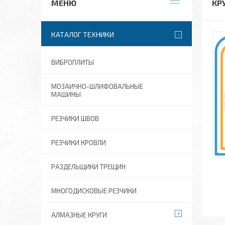
КР
КАТАЛОГ ТЕХНИКИ
ВИБРОПЛИТЫ
МОЗАИЧНО-ШЛИФОВАЛЬНЫЕ
МАШИНЫ
РЕЗЧИКИ ШВОВ
РЕЗЧИКИ КРОВЛИ
РАЗДЕЛЬЩИКИ ТРЕЩИН
МНОГОДИСКОВЫЕ РЕЗЧИКИ
АЛМАЗНЫЕ КРУГИ