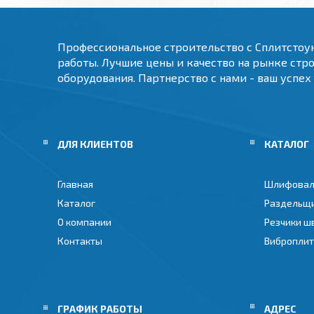
Профессиональное строительство с Сплитстоу
работы. Лучшие цены и качество на рынке стр
оборудования. Партнерство с нами - ваш успех
ДЛЯ КЛИЕНТОВ
КАТАЛОГ
Главная
Шлифовал
Каталог
Раздельщ
О компании
Резчики ш
Контакты
Вибропли
ГРАФИК РАБОТЫ