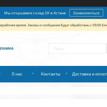
Мы открываем склад ОХ в Астане
Ознакомиться
нерабочее время. Заказы и сообщения будут обработаны с 09:00 бли
ТЕХНИКА
О нас
Контакты
Доставка и опла