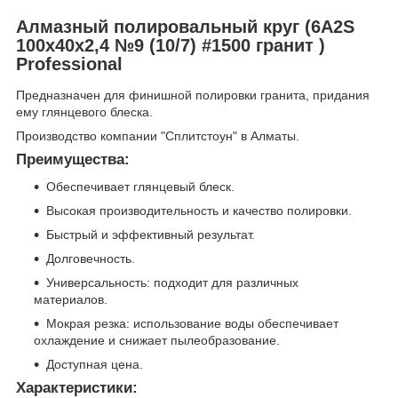
Алмазный полировальный круг (6A2S
100x40x2,4 №9 (10/7) #1500 гранит )
Professional
Предназначен для финишной полировки гранита, придания
ему глянцевого блеска.
Производство компании "Сплитстоун" в Алматы.
Преимущества:
Обеспечивает глянцевый блеск.
Высокая производительность и качество полировки.
Быстрый и эффективный результат.
Долговечность.
Универсальность: подходит для различных
материалов.
Мокрая резка: использование воды обеспечивает
охлаждение и снижает пылеобразование.
Доступная цена.
Характеристики: