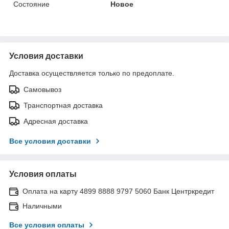
Состояние
Новое
Условия доставки
Доставка осуществляется только по предоплате.
Самовывоз
Транспортная доставка
Адресная доставка
Все условия доставки
Условия оплаты
Оплата на карту 4899 8888 9797 5060 Банк Центркредит
Наличными
Все условия оплаты