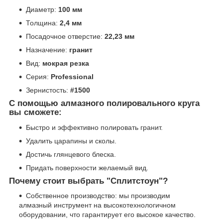
Диаметр:
100 мм
Толщина:
2,4 мм
Посадочное отверстие:
22,23 мм
Назначение:
гранит
Вид:
мокрая резка
Серия:
Professional
Зернистость:
#1500
С помощью алмазного полировального круга
вы сможете:
Быстро и эффективно полировать гранит.
Удалить царапины и сколы.
Достичь глянцевого блеска.
Придать поверхности желаемый вид.
Почему стоит выбрать "Сплитстоун"?
Собственное производство: мы производим
алмазный инструмент на высокотехнологичном
оборудовании, что гарантирует его высокое качество.