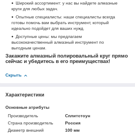
Широкий ассортимент: у нас вы найдете алмазные
круги для любых задач.
Опытные специалисты: наши специалисты всегда
готовы помочь вам выбрать инструмент, который
идеально подойдет для ваших нужд.
Доступные цены: мы предлагаем
высококачественный алмазный инструмент по
выгодным ценам.
Закажите алмазный полировальный круг прямо
сейчас и убедитесь в его преимуществах!
Скрыть
Характеристики
Основные атрибуты
Производитель
Сплитстоун
Страна производитель
Россия
Диаметр внешний
100 мм