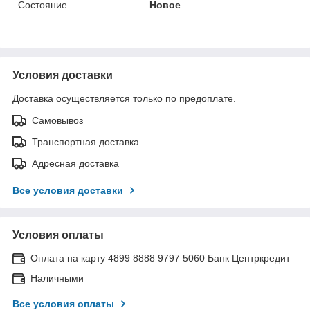
Состояние
Новое
Условия доставки
Доставка осуществляется только по предоплате.
Самовывоз
Транспортная доставка
Адресная доставка
Все условия доставки
Условия оплаты
Оплата на карту 4899 8888 9797 5060 Банк Центркредит
Наличными
Все условия оплаты