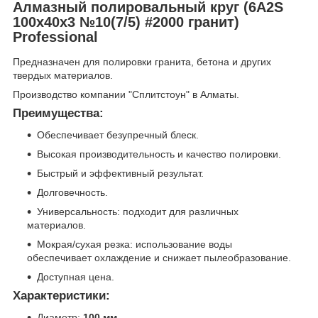
Алмазный полировальный круг (6A2S
100x40x3 №10(7/5) #2000 гранит)
Professional
Предназначен для полировки гранита, бетона и других
твердых материалов.
Производство компании "Сплитстоун" в Алматы.
Преимущества:
Обеспечивает безупречный блеск.
Высокая производительность и качество полировки.
Быстрый и эффективный результат.
Долговечность.
Универсальность: подходит для различных
материалов.
Мокрая/сухая резка: использование воды
обеспечивает охлаждение и снижает пылеобразование.
Доступная цена.
Характеристики:
Диаметр:
100 мм