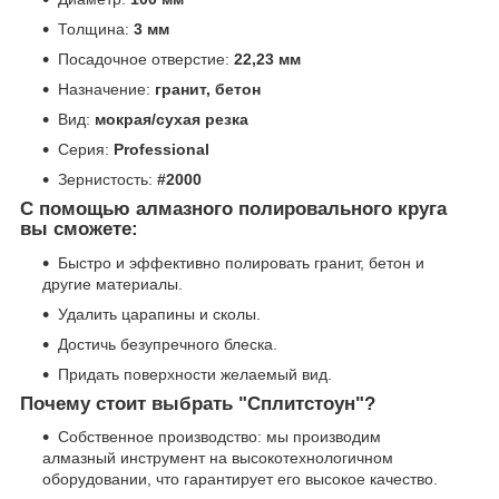
Толщина:
3 мм
Посадочное отверстие:
22,23 мм
Назначение:
гранит, бетон
Вид:
мокрая/сухая резка
Серия:
Professional
Зернистость:
#2000
С помощью алмазного полировального круга
вы сможете:
Быстро и эффективно полировать гранит, бетон и
другие материалы.
Удалить царапины и сколы.
Достичь безупречного блеска.
Придать поверхности желаемый вид.
Почему стоит выбрать "Сплитстоун"?
Собственное производство: мы производим
алмазный инструмент на высокотехнологичном
оборудовании, что гарантирует его высокое качество.