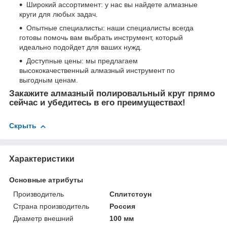
Широкий ассортимент: у нас вы найдете алмазные
круги для любых задач.
Опытные специалисты: наши специалисты всегда
готовы помочь вам выбрать инструмент, который
идеально подойдет для ваших нужд.
Доступные цены: мы предлагаем
высококачественный алмазный инструмент по
выгодным ценам.
Закажите алмазный полировальный круг прямо
сейчас и убедитесь в его преимуществах!
Скрыть
Характеристики
Основные атрибуты
Производитель
Сплитстоун
Страна производитель
Россия
Диаметр внешний
100 мм