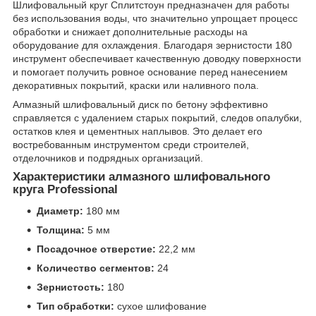
Шлифовальный круг Сплитстоун предназначен для работы
без использования воды, что значительно упрощает процесс
обработки и снижает дополнительные расходы на
оборудование для охлаждения. Благодаря зернистости 180
инструмент обеспечивает качественную доводку поверхности
и помогает получить ровное основание перед нанесением
декоративных покрытий, краски или наливного пола.
Алмазный шлифовальный диск по бетону эффективно
справляется с удалением старых покрытий, следов опалубки,
остатков клея и цементных наплывов. Это делает его
востребованным инструментом среди строителей,
отделочников и подрядных организаций.
Характеристики алмазного шлифовального
круга Professional
Диаметр:
180 мм
Толщина:
5 мм
Посадочное отверстие:
22,2 мм
Количество сегментов:
24
Зернистость:
180
Тип обработки:
сухое шлифование