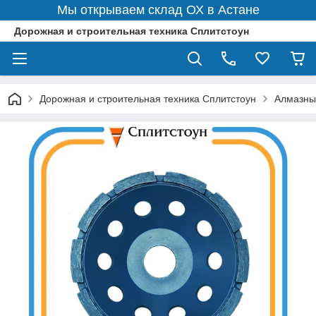
Мы открываем склад ОХ в Астане
Дорожная и строительная техника Сплитстоун
Дорожная и строительная техника Сплитстоун
Алмазны