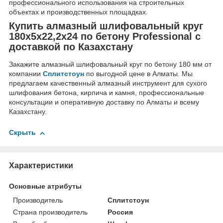
профессионального использования на строительных
объектах и производственных площадках.
Купить алмазный шлифовальный круг
180x5x22,2x24 по бетону Professional с
доставкой по Казахстану
Закажите алмазный шлифовальный круг по бетону 180 мм от
компании
Сплитстоун
по выгодной цене в Алматы. Мы
предлагаем качественный алмазный инструмент для сухого
шлифования бетона, кирпича и камня, профессиональные
консультации и оперативную доставку по Алматы и всему
Казахстану.
Скрыть
Характеристики
Основные атрибуты
Производитель
Сплитстоун
Страна производитель
Россия