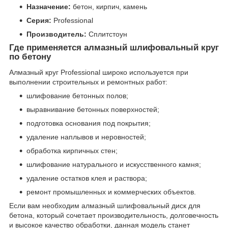
Назначение:
бетон, кирпич, камень
Серия:
Professional
Производитель:
Сплитстоун
Где применяется алмазный шлифовальный круг
по бетону
Алмазный круг Professional широко используется при
выполнении строительных и ремонтных работ:
шлифование бетонных полов;
выравнивание бетонных поверхностей;
подготовка основания под покрытия;
удаление наплывов и неровностей;
обработка кирпичных стен;
шлифование натурального и искусственного камня;
удаление остатков клея и раствора;
ремонт промышленных и коммерческих объектов.
Если вам необходим алмазный шлифовальный диск для
бетона, который сочетает производительность, долговечность
и высокое качество обработки, данная модель станет