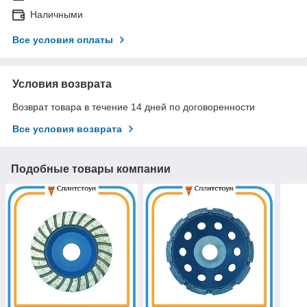
Наличными
Все условия оплаты
Условия возврата
Возврат товара в течение 14 дней по договоренности
Все условия возврата
Подобные товары компании