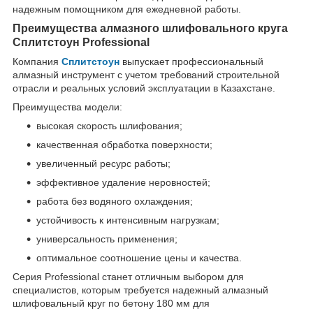
надежным помощником для ежедневной работы.
Преимущества алмазного шлифовального круга
Сплитстоун Professional
Компания
Сплитстоун
выпускает профессиональный
алмазный инструмент с учетом требований строительной
отрасли и реальных условий эксплуатации в Казахстане.
Преимущества модели:
высокая скорость шлифования;
качественная обработка поверхности;
увеличенный ресурс работы;
эффективное удаление неровностей;
работа без водяного охлаждения;
устойчивость к интенсивным нагрузкам;
универсальность применения;
оптимальное соотношение цены и качества.
Серия Professional станет отличным выбором для
специалистов, которым требуется надежный алмазный
шлифовальный круг по бетону 180 мм для