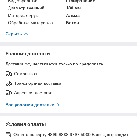
Вид обработки
Шлифование
Диаметр внешний
180 мм
Материал круга
Алмаз
Обработка материала
Бетон
Скрыть
Условия доставки
Доставка осуществляется только по предоплате.
Самовывоз
Транспортная доставка
Адресная доставка
Все условия доставки
Условия оплаты
Оплата на карту 4899 8888 9797 5060 Банк Центркредит