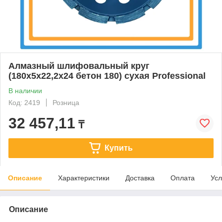
Алмазный шлифовальный круг
(180x5x22,2x24 бетон 180) сухая Professional
В наличии
Код: 2419
Розница
32 457,11
₸
Купить
Описание
Характеристики
Доставка
Оплата
Усл
Описание