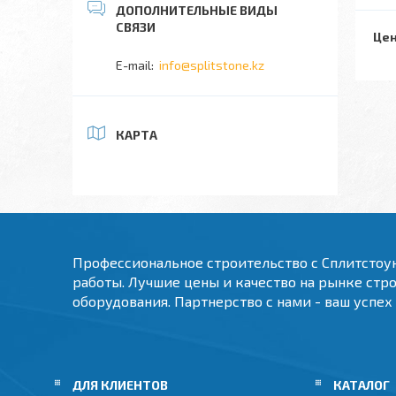
Цен
info@splitstone.kz
КАРТА
Профессиональное строительство с Сплитстоу
работы. Лучшие цены и качество на рынке стр
оборудования. Партнерство с нами - ваш успех
ДЛЯ КЛИЕНТОВ
КАТАЛОГ