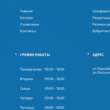
Главная
Шлифовал
Каталог
Раздельщ
О компании
Резчики ш
Контакты
Вибропли
ГРАФИК РАБОТЫ
ул. Казыба
Понедельник
09:00
18:00
ул. Рыскул
Вторник
09:00
18:00
Среда
09:00
18:00
Четверг
09:00
18:00
Пятница
09:00
18:00