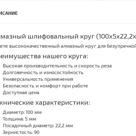
мазный шлифовальный круг (100x5x22,2x16
ете высококачественный алмазный круг для безупречно
еимущества нашего круга:
Высокая производительность и скорость реза
Долговечность и износостойкость
Универсальность применения
Безопасность и комфорт при работе
Доступная цена
хнические характеристики:
Диаметр: 100 мм
Толщина: 5 мм
Посадочный диаметр: 22,2 мм
Зернистость: 90