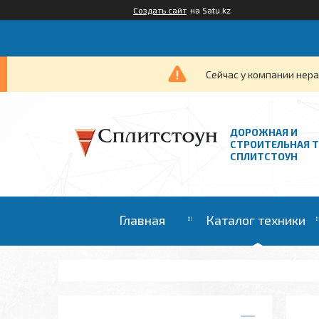
Создать сайт
на Satu.kz
Сейчас у компании нера
ДОРОЖНАЯ И
СТРОИТЕЛЬНАЯ 
СПЛИТСТОУН
Главная
Каталог техники