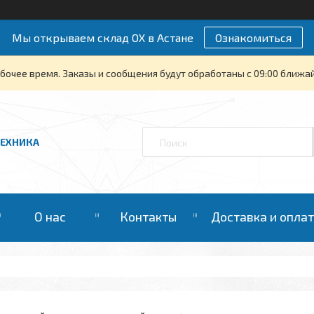
Мы открываем склад ОХ в Астане
Ознакомиться
бочее время. Заказы и сообщения будут обработаны с 09:00 ближайш
ТЕХНИКА
О нас
Контакты
Доставка и опла