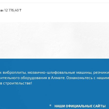
а:
12 776,40 ₸
н: виброплиты, мозаично-шлифовальные машины, резчик
оительного оборудования в Алмате. Ознакомьтесь с наши
 в строительстве!
НАШИ ОФИЦИАЛЬНЫЕ САЙТЫ