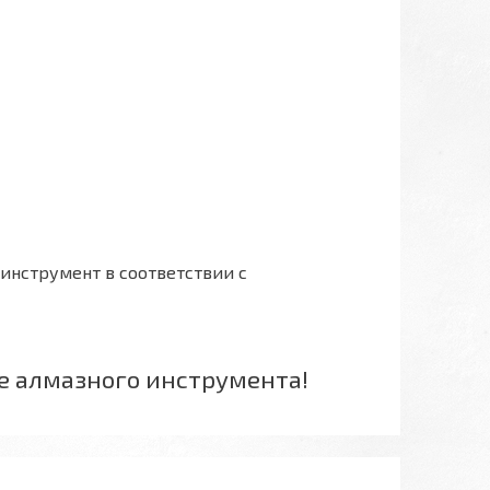
инструмент в соответствии с
е алмазного инструмента!