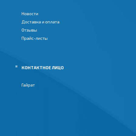
Новости
Доставка и оплата
Отзывы
Прайс-листы
Гайрат