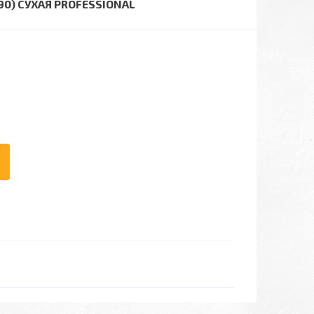
0) СУХАЯ PROFESSIONAL