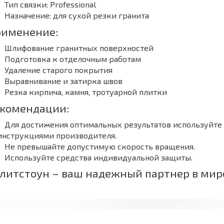
Тип связки: Professional
Назначение: для сухой резки гранита
именение:
Шлифование гранитных поверхностей
Подготовка к отделочным работам
Удаление старого покрытия
Выравнивание и затирка швов
Резка кирпича, камня, тротуарной плитки
комендации:
Для достижения оптимальных результатов используйте 
инструкциями производителя.
Не превышайте допустимую скорость вращения.
Используйте средства индивидуальной защиты.
литстоун – ваш надежный партнер в мир