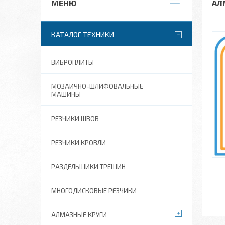
АЛ
КАТАЛОГ ТЕХНИКИ
ВИБРОПЛИТЫ
МОЗАИЧНО-ШЛИФОВАЛЬНЫЕ
МАШИНЫ
РЕЗЧИКИ ШВОВ
РЕЗЧИКИ КРОВЛИ
РАЗДЕЛЬЩИКИ ТРЕЩИН
МНОГОДИСКОВЫЕ РЕЗЧИКИ
АЛМАЗНЫЕ КРУГИ