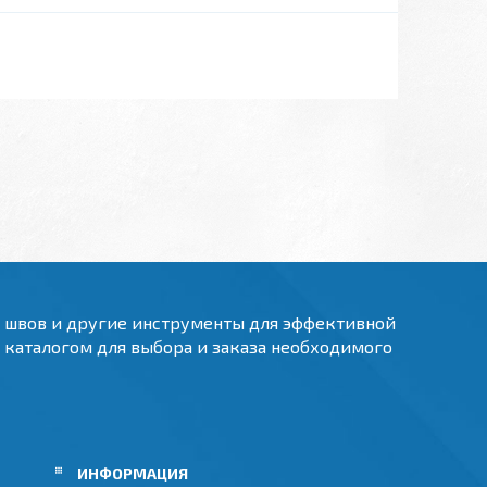
и швов и другие инструменты для эффективной
м каталогом для выбора и заказа необходимого
ИНФОРМАЦИЯ